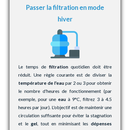
Passer la filtration en mode
hiver
Le temps de
filtration
quotidien doit être
réduit. Une règle courante est de diviser la
température de l'eau
par 2 ou 3 pour obtenir
le nombre d'heures de fonctionnement (par
exemple, pour une
eau
à 9°C, filtrez 3 à 4.5
heures par jour). L'objectif est de maintenir une
circulation suffisante pour éviter la stagnation
et le
gel
, tout en minimisant les
dépenses