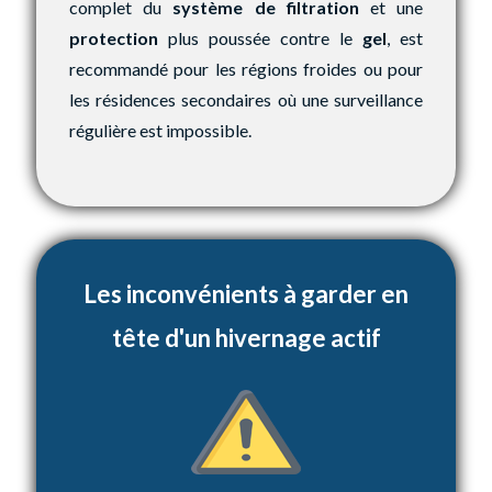
complet du
système de filtration
et une
protection
plus poussée contre le
gel
, est
recommandé pour les régions froides ou pour
les résidences secondaires où une surveillance
régulière est impossible.
Les inconvénients à garder en
tête d'un hivernage actif