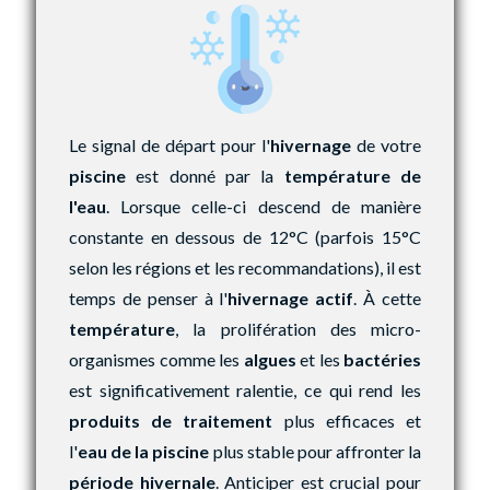
Le signal de départ pour l'
hivernage
de votre
piscine
est donné par la
température de
l'eau
. Lorsque celle-ci descend de manière
constante en dessous de 12°C (parfois 15°C
selon les régions et les recommandations), il est
temps de penser à l'
hivernage actif
. À cette
température
, la prolifération des micro-
organismes comme les
algues
et les
bactéries
est significativement ralentie, ce qui rend les
produits de traitement
plus efficaces et
l'
eau de la piscine
plus stable pour affronter la
période hivernale
. Anticiper est crucial pour