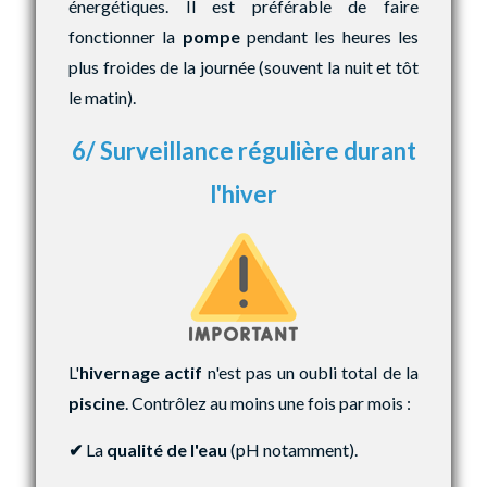
énergétiques. Il est préférable de faire
fonctionner la
pompe
pendant les heures les
plus froides de la journée (souvent la nuit et tôt
le matin).
6/ Surveillance régulière durant
l'hiver
L'
hivernage actif
n'est pas un oubli total de la
piscine
. Contrôlez au moins une fois par mois :
✔
La
qualité de l'eau
(pH notamment).