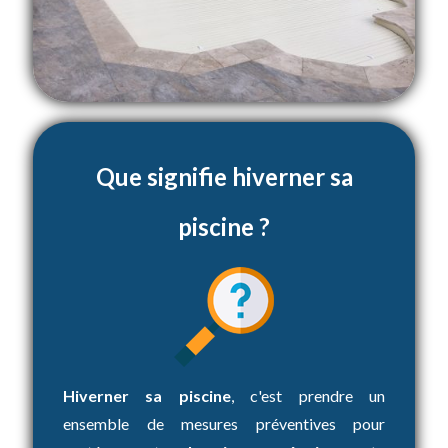
Que signifie hiverner sa
piscine ?
Hiverner sa piscine
, c'est prendre un
ensemble de mesures préventives pour