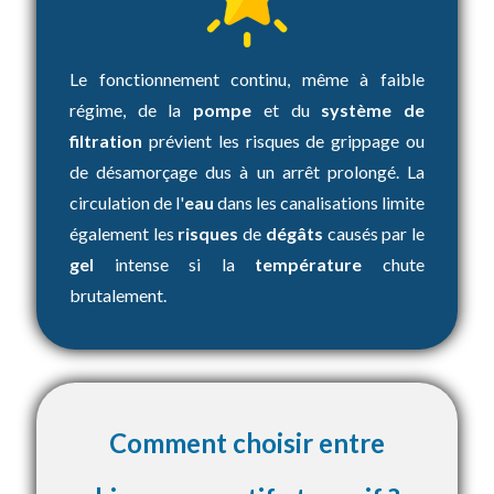
Le fonctionnement continu, même à faible
régime, de la
pompe
et du
système de
filtration
prévient les risques de grippage ou
de désamorçage dus à un arrêt prolongé. La
circulation de l'
eau
dans les canalisations limite
également les
risques
de
dégâts
causés par le
gel
intense si la
température
chute
brutalement.
Comment choisir entre