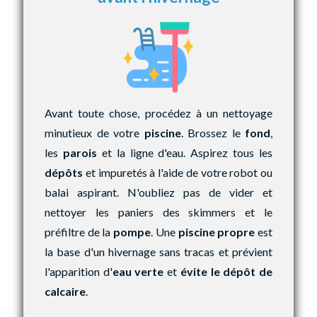
Avant toute chose, procédez à un nettoyage
minutieux de votre
piscine
. Brossez le
fond
,
les
parois
et la ligne d'eau. Aspirez tous les
dépôts
et impuretés à l'aide de votre robot ou
balai aspirant. N'oubliez pas de vider et
nettoyer les paniers des skimmers et le
préfiltre de la
pompe
. Une
piscine propre
est
la base d'un hivernage sans tracas et prévient
l'apparition d'
eau verte
et
évite le dépôt de
calcaire
.