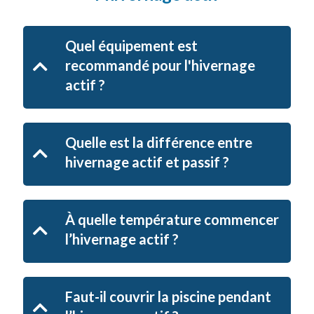
Quel équipement est
recommandé pour l'hivernage
actif ?
Quelle est la différence entre
hivernage actif et passif ?
À quelle température commencer
l’hivernage actif ?
Faut-il couvrir la piscine pendant