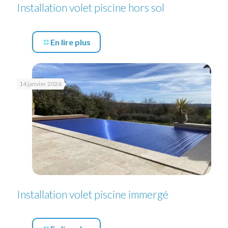
Installation volet piscine hors sol
En lire plus
14 janvier 2026
Installation volet piscine immergé