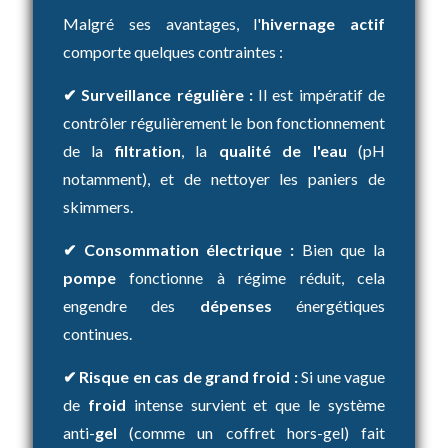
Malgré ses avantages, l'
hivernage actif
comporte quelques contraintes :
✔ Surveillance régulière :
Il est impératif de
contrôler régulièrement le bon fonctionnement
de la
filtration
, la
qualité de l'eau
(pH
notamment), et de nettoyer les paniers de
skimmers.
✔ Consommation électrique :
Bien que la
pompe
fonctionne à régime réduit, cela
engendre des
dépenses
énergétiques
continues.
✔ Risque en cas de grand froid :
Si une vague
de
froid
intense survient et que le système
anti-
gel
(comme un coffret hors-gel) fait