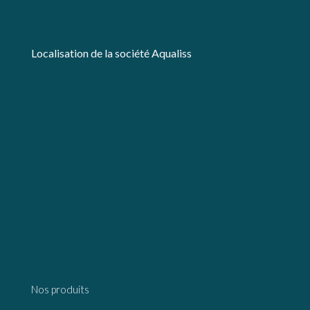
Localisation de la société Aqualiss
Nos produits