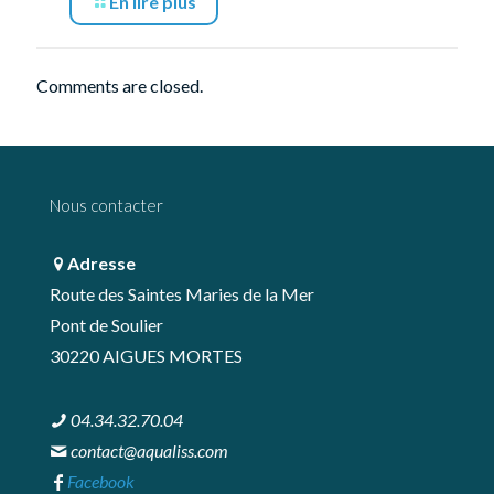
En lire plus
Comments are closed.
Nous contacter
Adresse
Route des Saintes Maries de la Mer
Pont de Soulier
30220 AIGUES MORTES
04.34.32.70.04
contact@aqualiss.com
Facebook