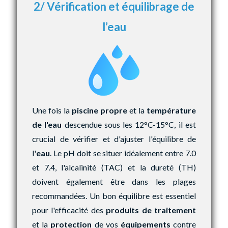
2/ Vérification et équilibrage de
l’eau
Une fois la
piscine propre
et la
température
de l'eau
descendue sous les 12°C-15°C, il est
crucial de vérifier et d'ajuster l'équilibre de
l'
eau
. Le pH doit se situer idéalement entre 7.0
et 7.4, l'alcalinité (TAC) et la dureté (TH)
doivent également être dans les plages
recommandées. Un bon équilibre est essentiel
pour l'efficacité des
produits de traitement
et la
protection
de vos
équipements
contre