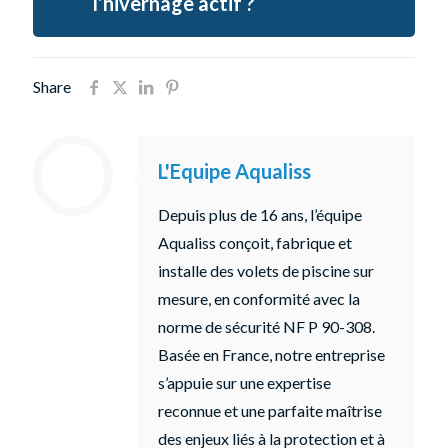
l’hivernage actif ?
Share
L'Equipe Aqualiss
Depuis plus de 16 ans, l’équipe
Aqualiss conçoit, fabrique et
installe des volets de piscine sur
mesure, en conformité avec la
norme de sécurité NF P 90-308.
Basée en France, notre entreprise
s’appuie sur une expertise
reconnue et une parfaite maîtrise
des enjeux liés à la protection et à