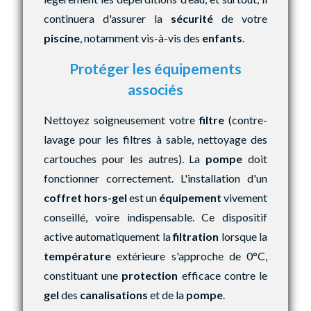
continuera d'assurer la
sécurité
de votre
piscine
, notamment vis-à-vis des
enfants
.
Protéger les équipements
associés
Nettoyez soigneusement votre
filtre
(contre-
lavage pour les filtres à sable, nettoyage des
cartouches pour les autres). La
pompe
doit
fonctionner correctement. L'installation d'un
coffret hors-gel
est un
équipement
vivement
conseillé, voire indispensable. Ce dispositif
active automatiquement la
filtration
lorsque la
température
extérieure s'approche de 0°C,
constituant une
protection
efficace contre le
gel
des
canalisations
et de la
pompe
.