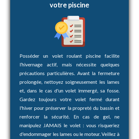
votre piscine
Posséder un volet roulant piscine facilite
l’hivernage actif, mais nécessite quelques
précautions particulières. Avant la fermeture
prolongée, nettoyez soigneusement les lames
et, dans le cas d'un volet immergé, sa fosse.
Gardez toujours votre volet fermé durant
l'hiver pour préserver la propreté du bassin et
renforcer la sécurité. En cas de gel, ne
manipulez JAMAIS le volet : vous risqueriez
d'endommager les lames ou le moteur. Veillez à