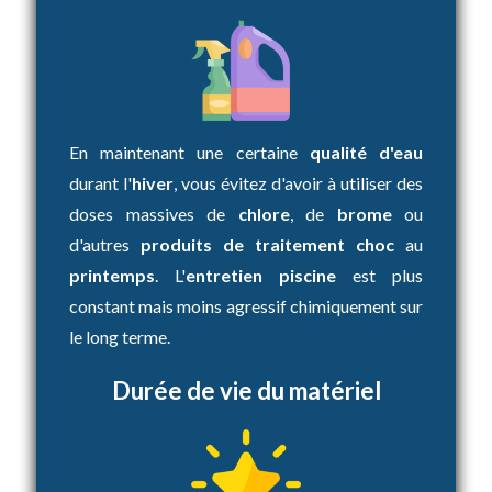
En maintenant une certaine
qualité d'eau
durant l'
hiver
, vous évitez d'avoir à utiliser des
doses massives de
chlore
, de
brome
ou
d'autres
produits de traitement choc
au
printemps
. L'
entretien piscine
est plus
constant mais moins agressif chimiquement sur
le long terme.
Durée de vie du matériel