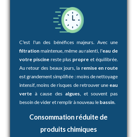
C'est l'un des bénéfices majeurs. Avec une
filtration
maintenue, même au ralenti, l'
eau de
votre piscine
reste plus
propre
et équilibrée.
Au retour des beaux jours, la
remise en route
est grandement simplifiée : moins de nettoyage
intensif, moins de risques de retrouver une
eau
verte
à cause des
algues
, et souvent pas
besoin de vider et remplir à nouveau le
bassin
.
Consommation réduite de
produits chimiques