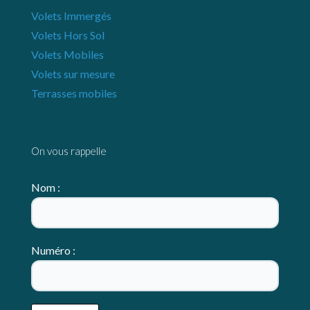
Volets Immergés
Volets Hors Sol
Volets Mobiles
Volets sur mesure
Terrasses mobiles
On vous rappelle
Nom :
Numéro :