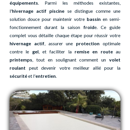
équipements
. Parmi les méthodes existantes,
l'
hivernage actif piscine
se distingue comme une
solution douce pour maintenir votre
bassin
en semi-
fonctionnement durant la saison
froid
e. Ce guide
complet vous détaille chaque étape pour réussir votre
hivernage actif
, assurer une
protection
optimale
contre le
gel
, et faciliter la
remise en route
au
printemps
, tout en soulignant comment un
volet
roulant
peut devenir votre meilleur allié pour la
sécurité
et l'
entretien
.