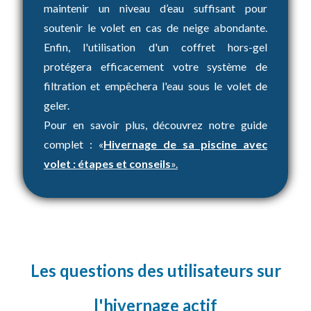
maintenir un niveau d’eau suffisant pour
soutenir le volet en cas de neige abondante.
Enfin, l'utilisation d'un coffret hors-gel
protégera efficacement votre système de
filtration et empêchera l'eau sous le volet de
geler.
Pour en savoir plus, découvrez notre guide
complet : «
Hivernage de sa piscine avec
volet : étapes et conseils
».
Les questions des utilisateurs sur
l'hivernage actif