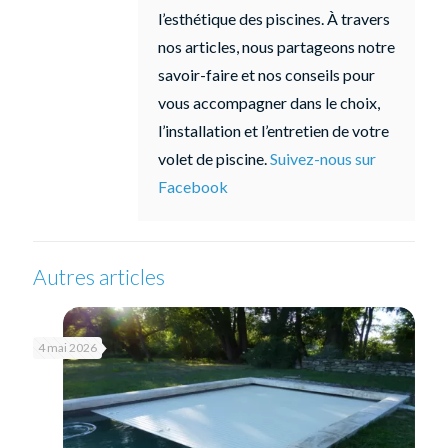
l’esthétique des piscines. À travers
nos articles, nous partageons notre
savoir-faire et nos conseils pour
vous accompagner dans le choix,
l’installation et l’entretien de votre
volet de piscine.
Suivez-nous sur
Facebook
Autres articles
4 mai 2026