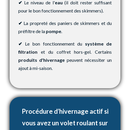
✔
Le niveau de l'
eau
(il doit rester suffisant
pour le bon fonctionnement des skimmers).
✔
La propreté des paniers de skimmers et du
préfiltre de la
pompe
.
✔
Le bon fonctionnement du
système de
filtration
et du coffret hors-gel. Certains
produits d'hivernage
peuvent nécessiter un
ajout à mi-saison.
Procédure d’hivernage actif si
vous avez un volet roulant sur