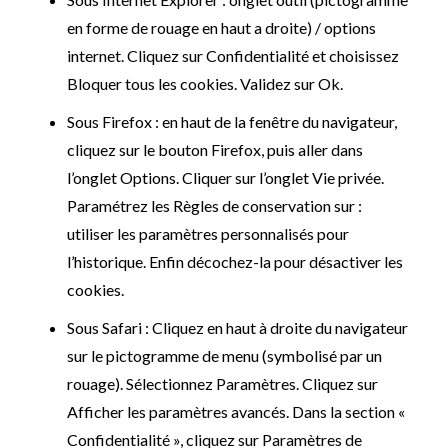
en forme de rouage en haut a droite) / options
internet. Cliquez sur Confidentialité et choisissez
Bloquer tous les cookies. Validez sur Ok.
Sous Firefox : en haut de la fenêtre du navigateur,
cliquez sur le bouton Firefox, puis aller dans
l’onglet Options. Cliquer sur l’onglet Vie privée.
Paramétrez les Règles de conservation sur :
utiliser les paramètres personnalisés pour
l’historique. Enfin décochez-la pour désactiver les
cookies.
Sous Safari : Cliquez en haut à droite du navigateur
sur le pictogramme de menu (symbolisé par un
rouage). Sélectionnez Paramètres. Cliquez sur
Afficher les paramètres avancés. Dans la section «
Confidentialité », cliquez sur Paramètres de