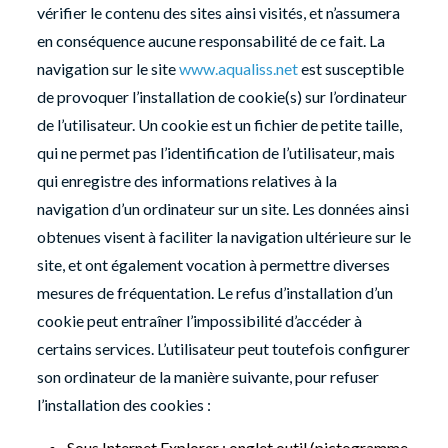
vérifier le contenu des sites ainsi visités, et n’assumera
en conséquence aucune responsabilité de ce fait. La
navigation sur le site
www.aqualiss.net
est susceptible
de provoquer l’installation de cookie(s) sur l’ordinateur
de l’utilisateur. Un cookie est un fichier de petite taille,
qui ne permet pas l’identification de l’utilisateur, mais
qui enregistre des informations relatives à la
navigation d’un ordinateur sur un site. Les données ainsi
obtenues visent à faciliter la navigation ultérieure sur le
site, et ont également vocation à permettre diverses
mesures de fréquentation. Le refus d’installation d’un
cookie peut entraîner l’impossibilité d’accéder à
certains services. L’utilisateur peut toutefois configurer
son ordinateur de la manière suivante, pour refuser
l’installation des cookies :
Sous Internet Explorer : onglet outil (pictogramme