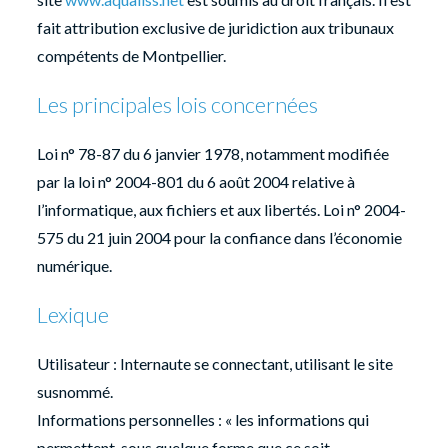
fait attribution exclusive de juridiction aux tribunaux
compétents de Montpellier.
Les principales lois concernées
Loi n° 78-87 du 6 janvier 1978, notamment modifiée
par la loi n° 2004-801 du 6 août 2004 relative à
l’informatique, aux fichiers et aux libertés. Loi n° 2004-
575 du 21 juin 2004 pour la confiance dans l’économie
numérique.
Lexique
Utilisateur : Internaute se connectant, utilisant le site
susnommé.
Informations personnelles : « les informations qui
permettent, sous quelque forme que ce soit,