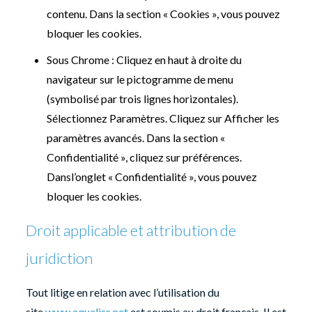
contenu. Dans la section « Cookies », vous pouvez
bloquer les cookies.
Sous Chrome : Cliquez en haut à droite du
navigateur sur le pictogramme de menu
(symbolisé par trois lignes horizontales).
Sélectionnez Paramètres. Cliquez sur Afficher les
paramètres avancés. Dans la section «
Confidentialité », cliquez sur préférences.
Dansl’onglet « Confidentialité », vous pouvez
bloquer les cookies.
Droit applicable et attribution de
juridiction
Tout litige en relation avec l’utilisation du
site
www.aqualiss.net
est soumis au droit français. Il est