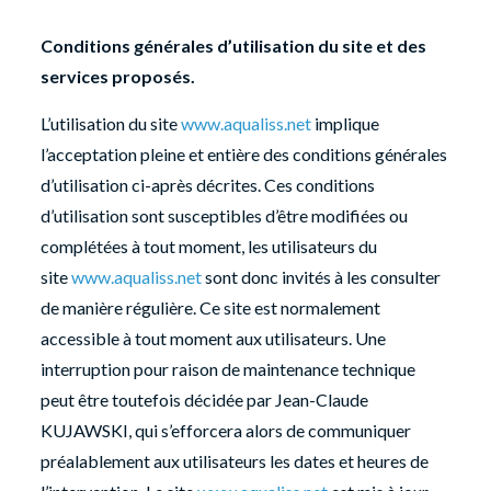
Conditions générales d’utilisation du site et des
services proposés.
L’utilisation du site
www.aqualiss.net
implique
l’acceptation pleine et entière des conditions générales
d’utilisation ci-après décrites. Ces conditions
d’utilisation sont susceptibles d’être modifiées ou
complétées à tout moment, les utilisateurs du
site
www.aqualiss.net
sont donc invités à les consulter
de manière régulière. Ce site est normalement
accessible à tout moment aux utilisateurs. Une
interruption pour raison de maintenance technique
peut être toutefois décidée par Jean-Claude
KUJAWSKI, qui s’efforcera alors de communiquer
préalablement aux utilisateurs les dates et heures de