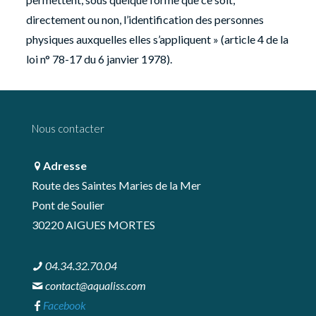
directement ou non, l’identification des personnes
physiques auxquelles elles s’appliquent » (article 4 de la
loi n° 78-17 du 6 janvier 1978).
Nous contacter
Adresse
Route des Saintes Maries de la Mer
Pont de Soulier
30220 AIGUES MORTES
04.34.32.70.04
contact@aqualiss.com
Facebook