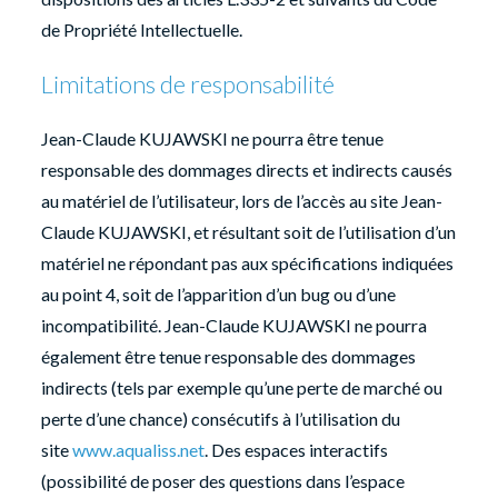
de Propriété Intellectuelle.
Limitations de responsabilité
Jean-Claude KUJAWSKI ne pourra être tenue
responsable des dommages directs et indirects causés
au matériel de l’utilisateur, lors de l’accès au site Jean-
Claude KUJAWSKI, et résultant soit de l’utilisation d’un
matériel ne répondant pas aux spécifications indiquées
au point 4, soit de l’apparition d’un bug ou d’une
incompatibilité. Jean-Claude KUJAWSKI ne pourra
également être tenue responsable des dommages
indirects (tels par exemple qu’une perte de marché ou
perte d’une chance) consécutifs à l’utilisation du
site
www.aqualiss.net
. Des espaces interactifs
(possibilité de poser des questions dans l’espace