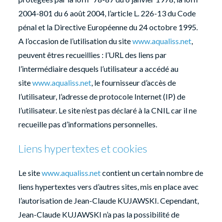
2004-801 du 6 août 2004, l’article L. 226-13 du Code
pénal et la Directive Européenne du 24 octobre 1995.
A l’occasion de l’utilisation du site
www.aqualiss.net
,
peuvent êtres recueillies : l’URL des liens par
l’intermédiaire desquels l’utilisateur a accédé au
site
www.aqualiss.net
, le fournisseur d’accès de
l’utilisateur, l’adresse de protocole Internet (IP) de
l’utilisateur. Le site n’est pas déclaré à la CNIL car il ne
recueille pas d’informations personnelles.
Liens hypertextes et cookies
Le site
www.aqualiss.net
contient un certain nombre de
liens hypertextes vers d’autres sites, mis en place avec
l’autorisation de Jean-Claude KUJAWSKI. Cependant,
Jean-Claude KUJAWSKI n’a pas la possibilité de