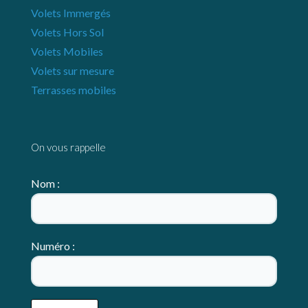
Volets Immergés
Volets Hors Sol
Volets Mobiles
Volets sur mesure
Terrasses mobiles
On vous rappelle
Nom :
Numéro :