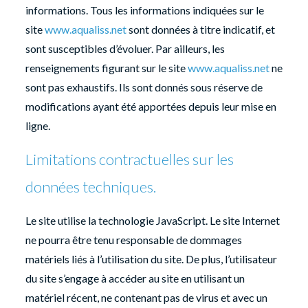
informations. Tous les informations indiquées sur le
site
www.aqualiss.net
sont données à titre indicatif, et
sont susceptibles d’évoluer. Par ailleurs, les
renseignements figurant sur le site
www.aqualiss.net
ne
sont pas exhaustifs. Ils sont donnés sous réserve de
modifications ayant été apportées depuis leur mise en
ligne.
Limitations contractuelles sur les
données techniques.
Le site utilise la technologie JavaScript. Le site Internet
ne pourra être tenu responsable de dommages
matériels liés à l’utilisation du site. De plus, l’utilisateur
du site s’engage à accéder au site en utilisant un
matériel récent, ne contenant pas de virus et avec un