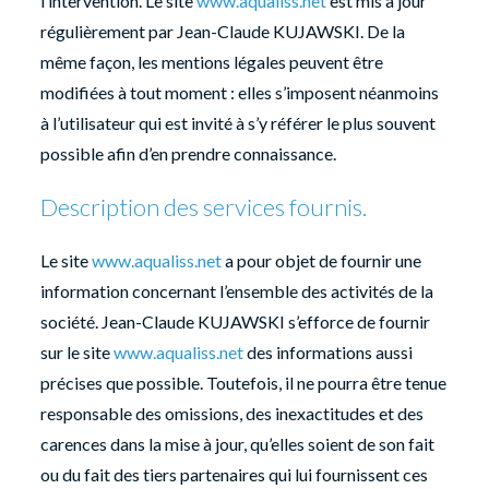
l’intervention. Le site
www.aqualiss.net
est mis à jour
régulièrement par Jean-Claude KUJAWSKI. De la
même façon, les mentions légales peuvent être
modifiées à tout moment : elles s’imposent néanmoins
à l’utilisateur qui est invité à s’y référer le plus souvent
possible afin d’en prendre connaissance.
Description des services fournis.
Le site
www.aqualiss.net
a pour objet de fournir une
information concernant l’ensemble des activités de la
société. Jean-Claude KUJAWSKI s’efforce de fournir
sur le site
www.aqualiss.net
des informations aussi
précises que possible. Toutefois, il ne pourra être tenue
responsable des omissions, des inexactitudes et des
carences dans la mise à jour, qu’elles soient de son fait
ou du fait des tiers partenaires qui lui fournissent ces