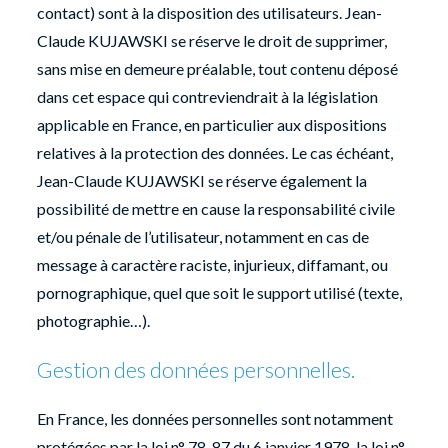
contact) sont à la disposition des utilisateurs. Jean-
Claude KUJAWSKI se réserve le droit de supprimer,
sans mise en demeure préalable, tout contenu déposé
dans cet espace qui contreviendrait à la législation
applicable en France, en particulier aux dispositions
relatives à la protection des données. Le cas échéant,
Jean-Claude KUJAWSKI se réserve également la
possibilité de mettre en cause la responsabilité civile
et/ou pénale de l’utilisateur, notamment en cas de
message à caractère raciste, injurieux, diffamant, ou
pornographique, quel que soit le support utilisé (texte,
photographie…).
Gestion des données personnelles.
En France, les données personnelles sont notamment
protégées par la loi n° 78-87 du 6 janvier 1978, la loi n°