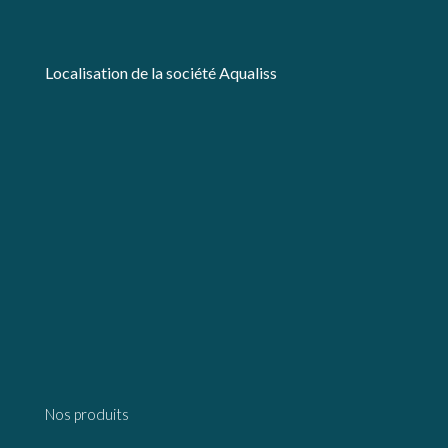
Localisation de la société Aqualiss
Nos produits