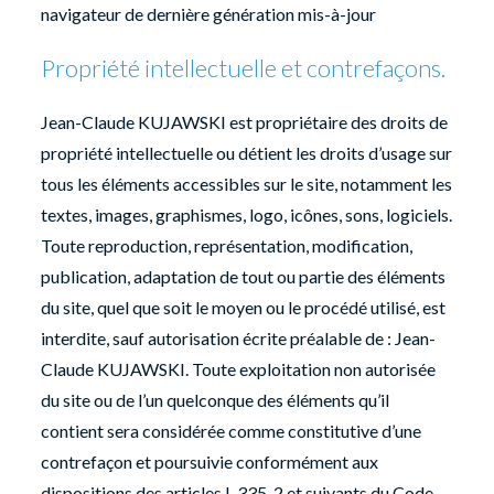
navigateur de dernière génération mis-à-jour
Propriété intellectuelle et contrefaçons.
Jean-Claude KUJAWSKI est propriétaire des droits de
propriété intellectuelle ou détient les droits d’usage sur
tous les éléments accessibles sur le site, notamment les
textes, images, graphismes, logo, icônes, sons, logiciels.
Toute reproduction, représentation, modification,
publication, adaptation de tout ou partie des éléments
du site, quel que soit le moyen ou le procédé utilisé, est
interdite, sauf autorisation écrite préalable de : Jean-
Claude KUJAWSKI. Toute exploitation non autorisée
du site ou de l’un quelconque des éléments qu’il
contient sera considérée comme constitutive d’une
contrefaçon et poursuivie conformément aux
dispositions des articles L.335-2 et suivants du Code