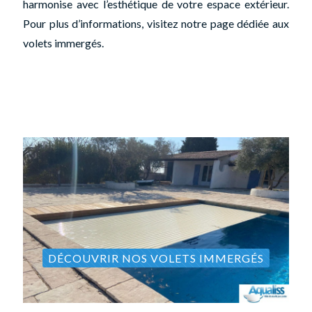
harmonise avec l’esthétique de votre espace extérieur.
Pour plus d’informations, visitez notre page dédiée aux
volets immergés.
DÉCOUVRIR NOS VOLETS IMMERGÉS