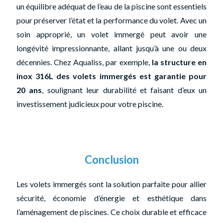
un équilibre adéquat de l’eau de la piscine sont essentiels
pour préserver l’état et la performance du volet. Avec un
soin approprié, un volet immergé peut avoir une
longévité impressionnante, allant jusqu’à une ou deux
décennies. Chez Aqualiss, par exemple,
la structure en
inox 316L des volets immergés est garantie pour
20 ans
, soulignant leur durabilité et faisant d’eux un
investissement judicieux pour votre piscine.
Conclusion
Les volets immergés sont la solution parfaite pour allier
sécurité, économie d’énergie et esthétique dans
l’aménagement de piscines. Ce choix durable et efficace