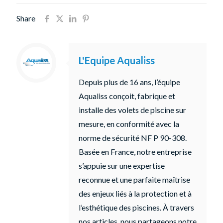
Share
L'Equipe Aqualiss
Depuis plus de 16 ans, l’équipe
Aqualiss conçoit, fabrique et
installe des volets de piscine sur
mesure, en conformité avec la
norme de sécurité NF P 90-308.
Basée en France, notre entreprise
s’appuie sur une expertise
reconnue et une parfaite maîtrise
des enjeux liés à la protection et à
l’esthétique des piscines. À travers
nos articles, nous partageons notre