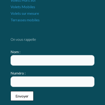
Volets Hors Sol
Volets Mobiles
Volets sur mesure
Terrasses mobiles
On vous rappelle
Nom :
Numéro :