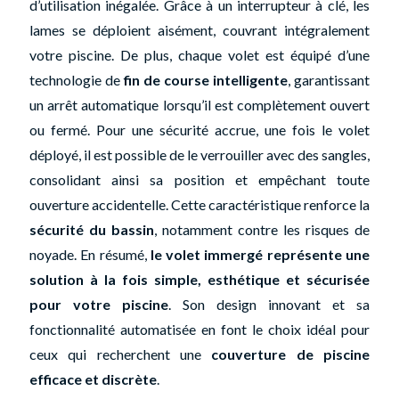
d’utilisation inégalée. Grâce à un interrupteur à clé, les
lames se déploient aisément, couvrant intégralement
votre piscine. De plus, chaque volet est équipé d’une
technologie de
fin de course intelligente
, garantissant
un arrêt automatique lorsqu’il est complètement ouvert
ou fermé. Pour une sécurité accrue, une fois le volet
déployé, il est possible de le verrouiller avec des sangles,
consolidant ainsi sa position et empêchant toute
ouverture accidentelle. Cette caractéristique renforce la
sécurité du bassin
, notamment contre les risques de
noyade. En résumé,
le volet immergé représente une
solution à la fois simple, esthétique et sécurisée
pour votre piscine
. Son design innovant et sa
fonctionnalité automatisée en font le choix idéal pour
ceux qui recherchent une
couverture de piscine
efficace et discrète
.