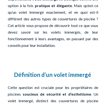
option à la fois
pratique et élégante
. Mais qu’est-ce
qu’un volet immergé exactement, et en quoi est-il
différent des autres types de couvertures de piscine ?
Cet article vous propose de découvrir tout ce que vous
devez savoir sur les volets immergés, de leur
fonctionnement à leurs avantages, en passant par des
conseils pour leur installation.
Définition d’un volet immergé
Cette question est cruciale pour les propriétaires de
piscines
soucieux de sécurité et d’esthétisme
. Un
volet immergé, distinct des couvertures de piscine