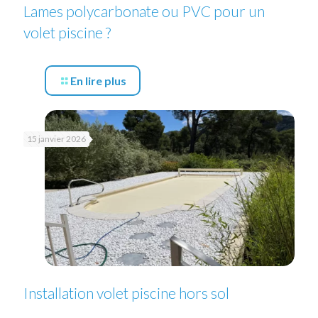
Lames polycarbonate ou PVC pour un
volet piscine ?
En lire plus
15 janvier 2026
Installation volet piscine hors sol