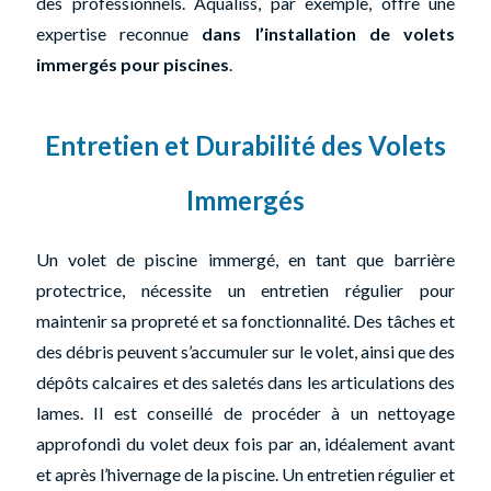
des professionnels. Aqualiss, par exemple, offre une
expertise reconnue
dans l’installation de volets
immergés pour piscines
.
Entretien et Durabilité des Volets
Immergés
Un volet de piscine immergé, en tant que barrière
protectrice, nécessite un entretien régulier pour
maintenir sa propreté et sa fonctionnalité. Des tâches et
des débris peuvent s’accumuler sur le volet, ainsi que des
dépôts calcaires et des saletés dans les articulations des
lames. Il est conseillé de procéder à un nettoyage
approfondi du volet deux fois par an, idéalement avant
et après l’hivernage de la piscine. Un entretien régulier et