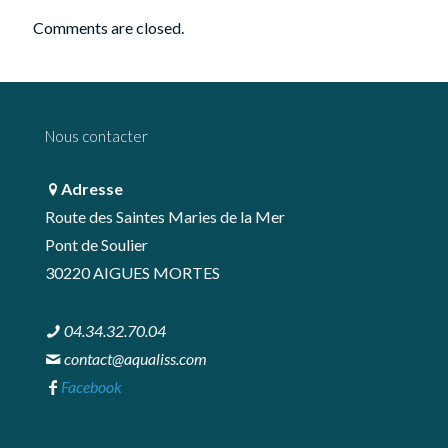
Comments are closed.
Nous contacter
Adresse
Route des Saintes Maries de la Mer
Pont de Soulier
30220 AIGUES MORTES
04.34.32.70.04
contact@aqualiss.com
Facebook