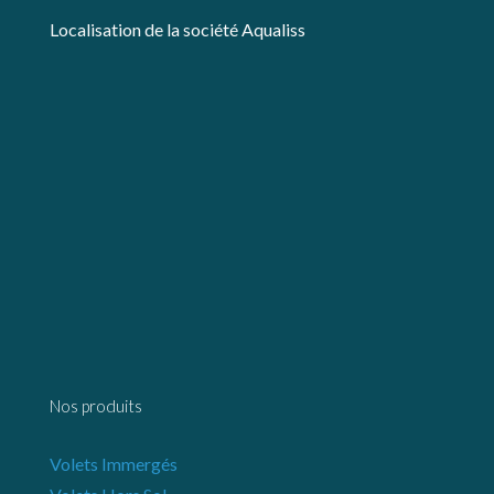
Localisation de la société Aqualiss
Nos produits
Volets Immergés