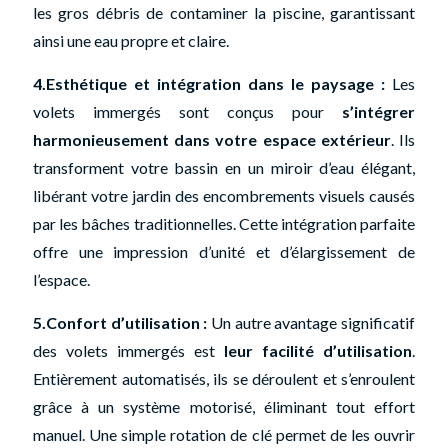
les gros débris de contaminer la piscine, garantissant
ainsi une eau propre et claire.
4.Esthétique et intégration dans le paysage :
Les
volets immergés sont conçus pour
s’intégrer
harmonieusement dans votre espace extérieur
. Ils
transforment votre bassin en un miroir d’eau élégant,
libérant votre jardin des encombrements visuels causés
par les bâches traditionnelles. Cette intégration parfaite
offre une impression d’unité et d’élargissement de
l’espace.
5.Confort d’utilisation :
Un autre avantage significatif
des volets immergés est
leur facilité d’utilisation
.
Entièrement automatisés, ils se déroulent et s’enroulent
grâce à un système motorisé, éliminant tout effort
manuel. Une simple rotation de clé permet de les ouvrir