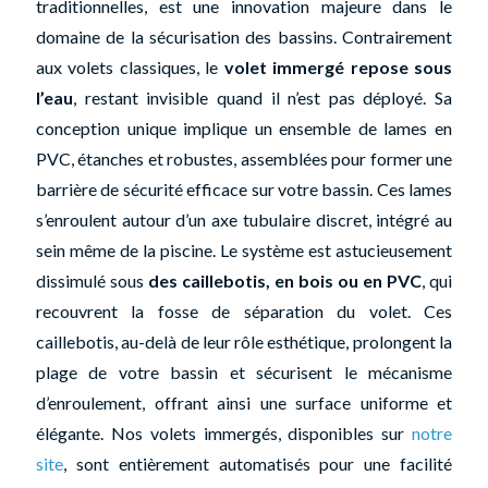
traditionnelles, est une innovation majeure dans le
domaine de la sécurisation des bassins. Contrairement
aux volets classiques, le
volet immergé repose sous
l’eau
, restant invisible quand il n’est pas déployé. Sa
conception unique implique un ensemble de lames en
PVC, étanches et robustes, assemblées pour former une
barrière de sécurité efficace sur votre bassin. Ces lames
s’enroulent autour d’un axe tubulaire discret, intégré au
sein même de la piscine. Le système est astucieusement
dissimulé sous
des caillebotis, en bois ou en PVC
, qui
recouvrent la fosse de séparation du volet. Ces
caillebotis, au-delà de leur rôle esthétique, prolongent la
plage de votre bassin et sécurisent le mécanisme
d’enroulement, offrant ainsi une surface uniforme et
élégante. Nos volets immergés, disponibles sur
notre
site
, sont entièrement automatisés pour une facilité