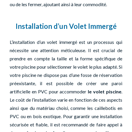
ou de les fermer, ajoutant ainsi à leur commodité.
Installation d’un Volet Immergé
L’installation d’un volet immergé est un processus qui
nécessite une attention méticuleuse. Il est crucial de
prendre en compte la taille et la forme spécifique de
votre piscine pour sélectionner le volet le plus adapté. Si
votre piscine ne dispose pas d’une fosse de réservation
préexistante, il est possible de créer une paroi
artificielle en PVC pour accommoder
le volet piscine
.
Le coût de l’installation varie en fonction de ces aspects
ainsi que du matériau choisi, comme les caillebotis en
PVC ou en bois exotique. Pour garantir une installation
sécurisée et fiable, il est recommandé de faire appel à