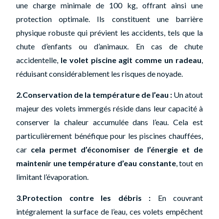
une charge minimale de 100 kg, offrant ainsi une
protection optimale. Ils constituent une barrière
physique robuste qui prévient les accidents, tels que la
chute d’enfants ou d’animaux. En cas de chute
accidentelle,
le volet piscine agit comme un radeau
,
réduisant considérablement les risques de noyade.
2.Conservation de la température de l’eau :
Un atout
majeur des volets immergés réside dans leur capacité à
conserver la chaleur accumulée dans l’eau. Cela est
particulièrement bénéfique pour les piscines chauffées,
car
cela permet d’économiser de l’énergie et de
maintenir une température d’eau constante
, tout en
limitant l’évaporation.
3.Protection contre les débris :
En couvrant
intégralement la surface de l’eau, ces volets empêchent