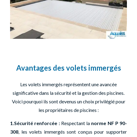
Avantages des volets immergés
Les volets immergés représentent une avancée
significative dans la sécurité et la gestion des piscines.
Voici pourquoi ils sont devenus un choix privilégié pour
les propriétaires de piscines :
1.Sécurité renforcée :
Respectant la
norme NF P 90-
308
, les volets immergés sont conçus pour supporter