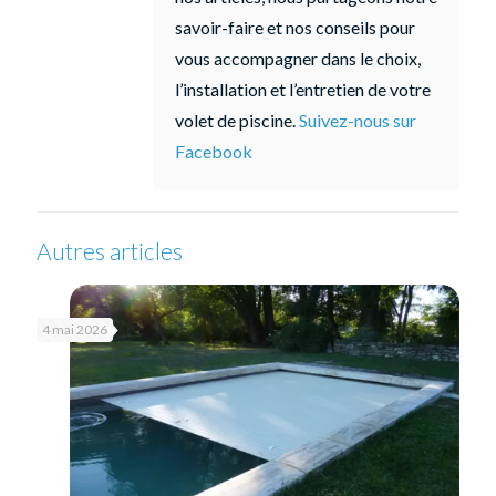
savoir-faire et nos conseils pour
vous accompagner dans le choix,
l’installation et l’entretien de votre
volet de piscine.
Suivez-nous sur
Facebook
Autres articles
4 mai 2026