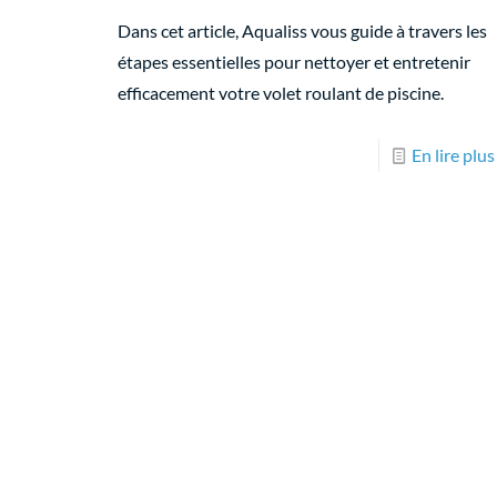
Dans cet article, Aqualiss vous guide à travers les
étapes essentielles pour nettoyer et entretenir
efficacement votre volet roulant de piscine.
En lire plus