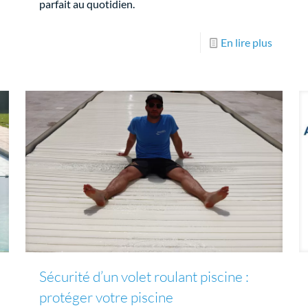
parfait au quotidien.
En lire plus
Sécurité d’un volet roulant piscine :
protéger votre piscine