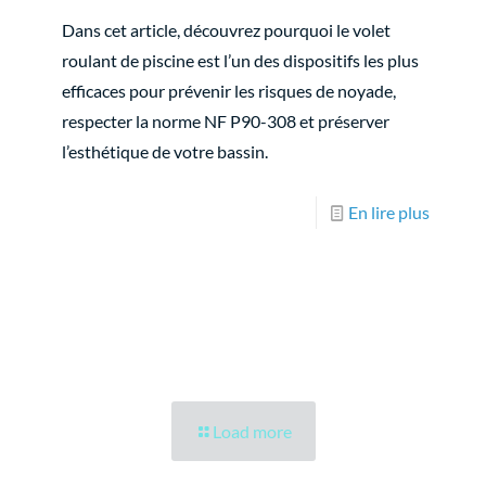
Dans cet article, découvrez pourquoi le volet
roulant de piscine est l’un des dispositifs les plus
efficaces pour prévenir les risques de noyade,
respecter la norme NF P90-308 et préserver
l’esthétique de votre bassin.
En lire plus
Load more