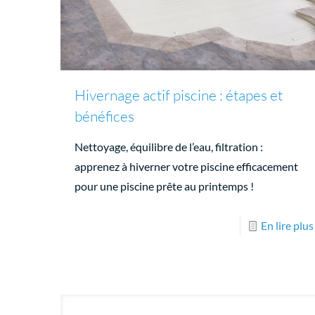
Hivernage actif piscine : étapes et
bénéfices
Nettoyage, équilibre de l’eau, filtration :
apprenez à hiverner votre piscine efficacement
pour une piscine prête au printemps !
En lire plus