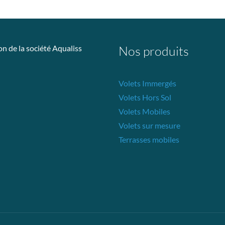
on de la société Aqualiss
Nos produits
Volets Immergés
Volets Hors Sol
Volets Mobiles
Volets sur mesure
Terrasses mobiles