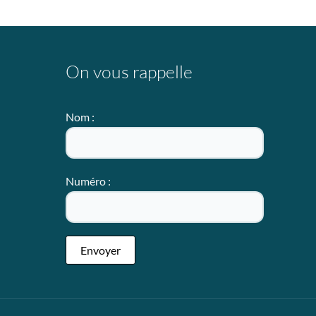
On vous rappelle
Nom :
Numéro :