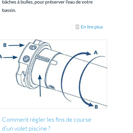
bâches à bulles, pour préserver l’eau de votre
bassin.
En lire plus
Comment régler les fins de course
d’un volet piscine ?