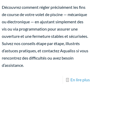
Découvrez comment régler précisément les fins
de course de votre volet de piscine — mécanique
ou électronique — en ajustant simplement des
vis ou via programmation pour assurer une
ouverture et une fermeture stables et sécurisées.
Suivez nos conseils étape par étape, illustrés
d’astuces pratiques, et contactez Aqualiss si vous
rencontrez des difficultés ou avez besoin
d’assistance.
En lire plus