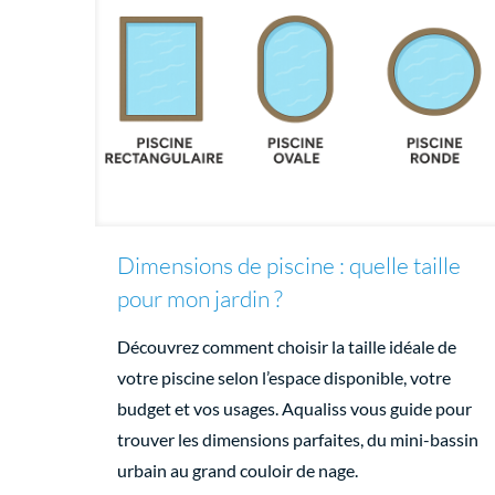
Dimensions de piscine : quelle taille
pour mon jardin ?
Découvrez comment choisir la taille idéale de
votre piscine selon l’espace disponible, votre
budget et vos usages. Aqualiss vous guide pour
trouver les dimensions parfaites, du mini-bassin
urbain au grand couloir de nage.