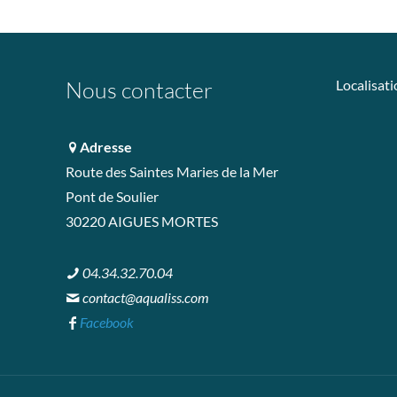
Nous contacter
Localisati
Adresse
Route des Saintes Maries de la Mer
Pont de Soulier
30220 AIGUES MORTES
04.34.32.70.04
contact@aqualiss.com
Facebook