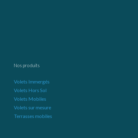
Nos produits
Volets Immergés
Volets Hors Sol
Volets Mobiles
Volets sur mesure
Terrasses mobiles