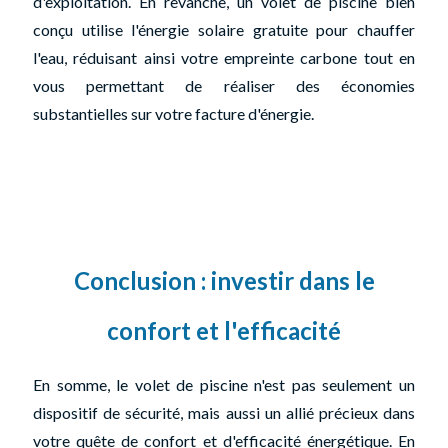
d'exploitation. En revanche, un volet de piscine bien
conçu utilise l'énergie solaire gratuite pour chauffer
l'eau, réduisant ainsi votre empreinte carbone tout en
vous permettant de réaliser des économies
substantielles sur votre facture d'énergie.
Conclusion : investir dans le
confort et l'efficacité
En somme, le volet de piscine n'est pas seulement un
dispositif de sécurité, mais aussi un allié précieux dans
votre quête de confort et d'efficacité énergétique. En