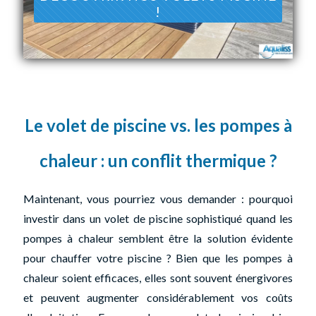
!
Le volet de piscine vs. les pompes à
chaleur : un conflit thermique ?
Maintenant, vous pourriez vous demander : pourquoi
investir dans un volet de piscine sophistiqué quand les
pompes à chaleur semblent être la solution évidente
pour chauffer votre piscine ? Bien que les pompes à
chaleur soient efficaces, elles sont souvent énergivores
et peuvent augmenter considérablement vos coûts