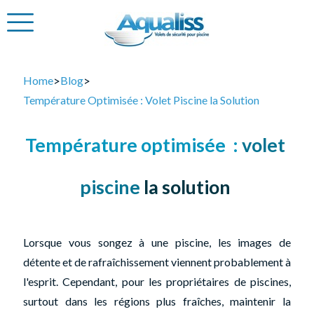
>
>
Home
Blog
Température Optimisée : Volet Piscine la Solution
Température optimisée :
volet
piscine
la solution
Lorsque vous songez à une piscine, les images de
détente et de rafraîchissement viennent probablement à
l'esprit. Cependant, pour les propriétaires de piscines,
surtout dans les régions plus fraîches, maintenir la