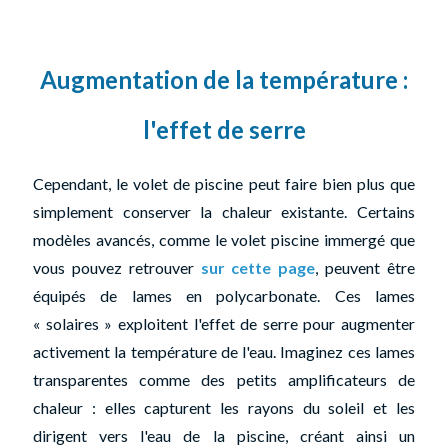
Augmentation de la température :
l'effet de serre
Cependant, le volet de piscine peut faire bien plus que
simplement conserver la chaleur existante. Certains
modèles avancés, comme le volet piscine immergé que
vous pouvez retrouver
sur cette page
, peuvent être
équipés de lames en polycarbonate. Ces lames
« solaires » exploitent l'effet de serre pour augmenter
activement la température de l'eau. Imaginez ces lames
transparentes comme des petits amplificateurs de
chaleur : elles capturent les rayons du soleil et les
dirigent vers l'eau de la piscine, créant ainsi un