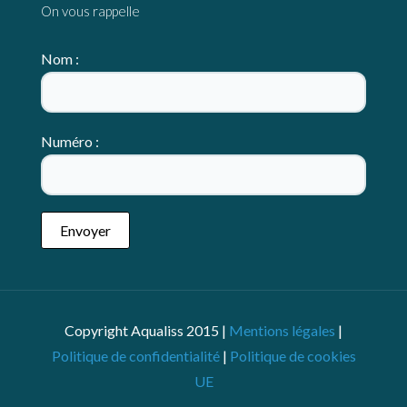
On vous rappelle
Nom :
Numéro :
Copyright Aqualiss 2015 |
Mentions légales
|
Politique de confidentialité
|
Politique de cookies
UE