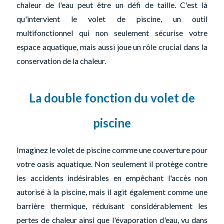
chaleur de l'eau peut être un défi de taille. C'est là
qu'intervient le volet de piscine, un outil
multifonctionnel qui non seulement sécurise votre
espace aquatique, mais aussi joue un rôle crucial dans la
conservation de la chaleur.
La double fonction du volet de
piscine
Imaginez le volet de piscine comme une couverture pour
votre oasis aquatique. Non seulement il protège contre
les accidents indésirables en empêchant l'accès non
autorisé à la piscine, mais il agit également comme une
barrière thermique, réduisant considérablement les
pertes de chaleur ainsi que l'évaporation d'eau, vu dans