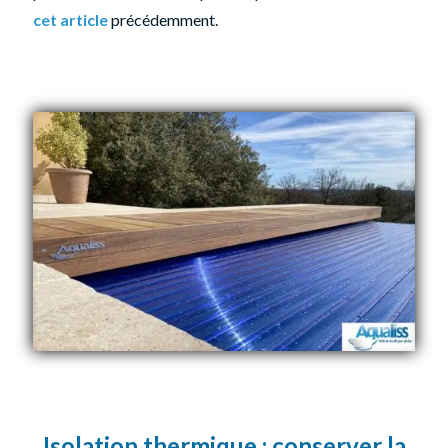
cet article
précédemment.
Isolation thermique : conserver la