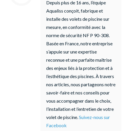
Depuis plus de 16 ans, l’équipe
Aqualiss conçoit, fabrique et
installe des volets de piscine sur
mesure, en conformité avec la
norme de sécurité NF P 90-308.
Basée en France, notre entreprise
s’appuie sur une expertise
reconnue et une parfaite maîtrise
des enjeux liés à la protection et à
l’esthétique des piscines. À travers
nos articles, nous partageons notre
savoir-faire et nos conseils pour
vous accompagner dans le choix,
l’installation et l’entretien de votre
volet de piscine.
Suivez-nous sur
Facebook