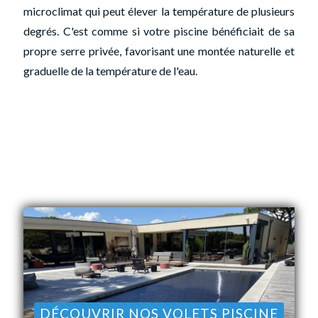
microclimat qui peut élever la température de plusieurs
degrés. C'est comme si votre piscine bénéficiait de sa
propre serre privée, favorisant une montée naturelle et
graduelle de la température de l'eau.
DÉCOUVRIR NOS VOLETS PISCINE