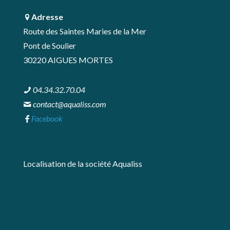
Adresse
Route des Saintes Maries de la Mer
Pont de Soulier
30220 AIGUES MORTES
04.34.32.70.04
contact@aqualiss.com
Facebook
Localisation de la société Aqualiss