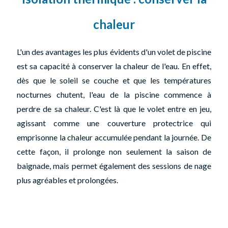
chaleur
L'un des avantages les plus évidents d'un volet de piscine
est sa capacité à conserver la chaleur de l'eau. En effet,
dès que le soleil se couche et que les températures
nocturnes chutent, l'eau de la piscine commence à
perdre de sa chaleur. C'est là que le volet entre en jeu,
agissant comme une couverture protectrice qui
emprisonne la chaleur accumulée pendant la journée. De
cette façon, il prolonge non seulement la saison de
baignade, mais permet également des sessions de nage
plus agréables et prolongées.