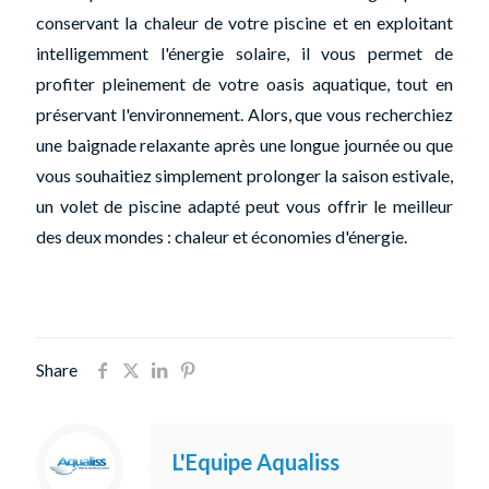
conservant la chaleur de votre piscine et en exploitant
intelligemment l'énergie solaire, il vous permet de
profiter pleinement de votre oasis aquatique, tout en
préservant l'environnement. Alors, que vous recherchiez
une baignade relaxante après une longue journée ou que
vous souhaitiez simplement prolonger la saison estivale,
un volet de piscine adapté peut vous offrir le meilleur
des deux mondes : chaleur et économies d'énergie.
Share
L'Equipe Aqualiss