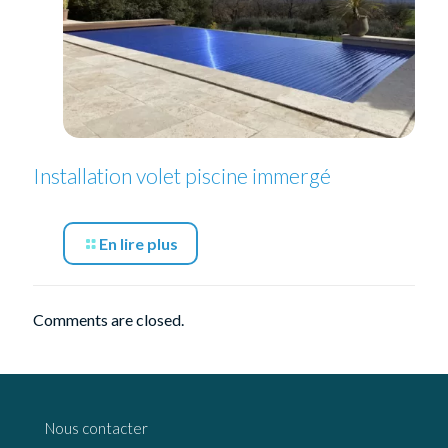
Installation volet piscine immergé
En lire plus
Comments are closed.
Nous contacter